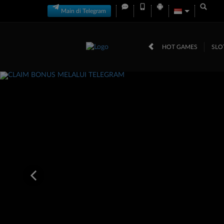
Main di Telegram
HOT GAMES
SLO