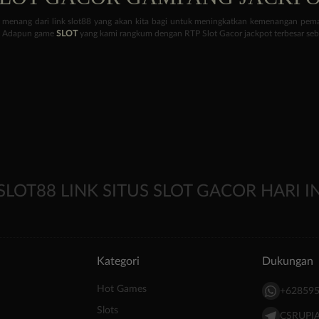
menang dari link slot88 yang akan kita bagi untuk meningkatkan kemenangan pemai
r. Adapun game
SLOT
yang kami rangkum dengan RTP Slot Gacor jackpot terbesar seba
OT88 LINK SITUS SLOT GACOR HARI IN
Kategori
Dukungan
Hot Games
+62859
Slots
CSRUPI