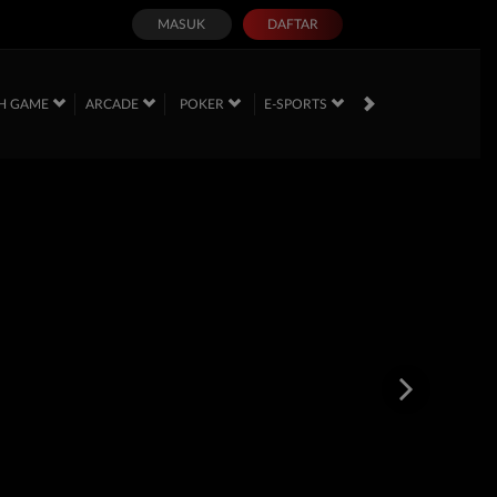
MASUK
DAFTAR
H GAME
ARCADE
POKER
E-SPORTS
SABUNG AYAM