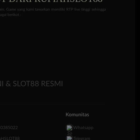
n. Game yang kami tawarkan memiliki RTP live tinggi sehingga
gai berikut :
I & SLOT88 RESMI
Komunitas
50385022
Whatsapp
AHSLOT88
Telegram