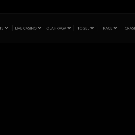
TS
LIVE CASINO
OLAHRAGA
TOGEL
RACE
CRAS