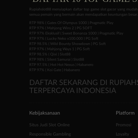
Rupiahslot88 menyiapkan daftar top game slot gacor yang mudah 
semua pemain yang bermain akan mendapatkan keuntungan besa
RTP 98% ( Gates Of Olympus 1000 ) Pragmatic Play
RTP 97% ( Mahjong Wins 2 ) PG SOFT
RTP 97% Eksklusif ( Sweet Bonanza 1000 ) Pragmatic Play
RTP 97% ( Lucky Neko x100.000 ) PG Soft
RTP 98.5% ( Wild Bounty Showdown ) PG Soft
RTP 97% ( Mahjong Ways 1 ) PG Soft
RTP 98.5% ( Qixi ) Slot88
RTP 98% ( Silent Samurai ) Slot88
RTP 97.5% ( Hot Hot Nexus ) Habanero
RTP 97% ( Koi Gate ) Habanero
DAFTAR SEKARANG DI RUPIAHSL
TERPERCAYA INDONESIA
Kebijaksanaan
Platform
Situs Judi Slot Online
Promosi
Responsible Gambling
Loyalty