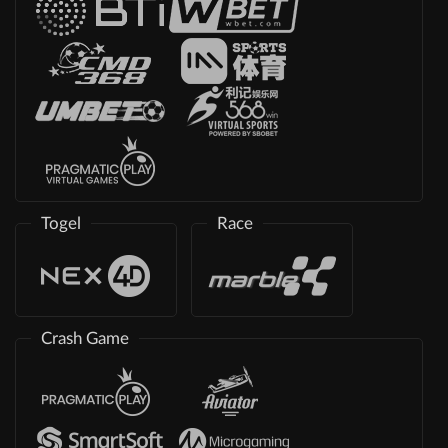
Togel
Race
Crash Game