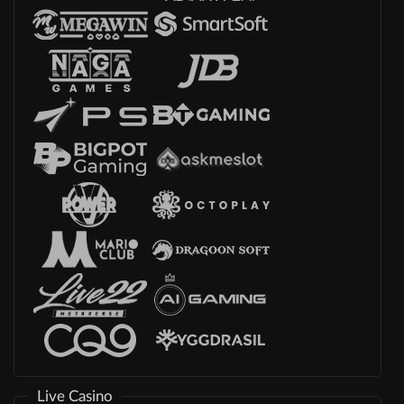
Live Casino