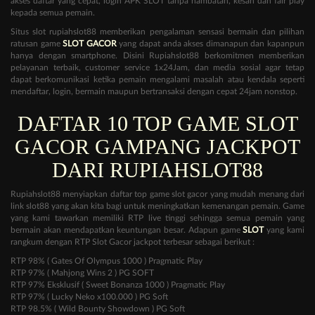
akses daftar yang cepat, login APK SLOT tanpa hambatan, kesan dan fair play
kepada semua pemain.
Situs slot rupiahslot88 memberikan pengalaman sensasi bermain dan pilihan
ratusan game
SLOT GACOR
yang dapat anda akses dimanapun dan kapanpun
hanya dengan smartphone. Disini Rupiahslot88 berkomitmen memberikan
pelayanan terbaik, customer service 1x24Jam, dan media sosial agar tetap
dapat berkomunikasi ketika pemain mengalami masalah atau kendala seperti
mendaftar, login, bermain maupun bertransaksi dengan cepat 24jam nonstop.
DAFTAR 10 TOP GAME SLOT
GACOR GAMPANG JACKPOT
DARI RUPIAHSLOT88
Rupiahslot88 menyiapkan daftar top game slot gacor yang mudah menang dari
link slot88 yang akan kita bagi untuk meningkatkan kemenangan pemain. Game
yang kami tawarkan memiliki RTP live tinggi sehingga semua pemain yang
bermain akan mendapatkan keuntungan besar. Adapun game
SLOT
yang kami
rangkum dengan RTP Slot Gacor jackpot terbesar sebagai berikut :
RTP 98% ( Gates Of Olympus 1000 ) Pragmatic Play
RTP 97% ( Mahjong Wins 2 ) PG SOFT
RTP 97% Eksklusif ( Sweet Bonanza 1000 ) Pragmatic Play
RTP 97% ( Lucky Neko x100.000 ) PG Soft
RTP 98.5% ( Wild Bounty Showdown ) PG Soft