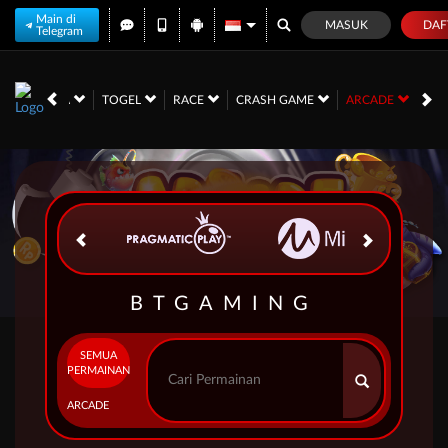
Main di
MASUK
DAF
Telegram
OLAHRAGA
TOGEL
RACE
CRASH GAME
ARCADE
PO
BTGAMING
SEMUA
PERMAINAN
ARCADE