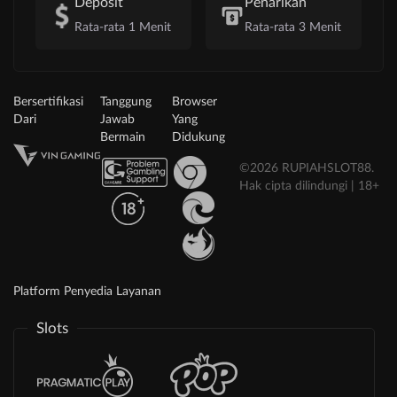
Deposit
Penarikan
Rata-rata 1 Menit
Rata-rata 3 Menit
Bersertifikasi
Tanggung
Browser
Dari
Jawab
Yang
Bermain
Didukung
©2026 RUPIAHSLOT88.
Hak cipta dilindungi | 18+
Platform Penyedia Layanan
Slots