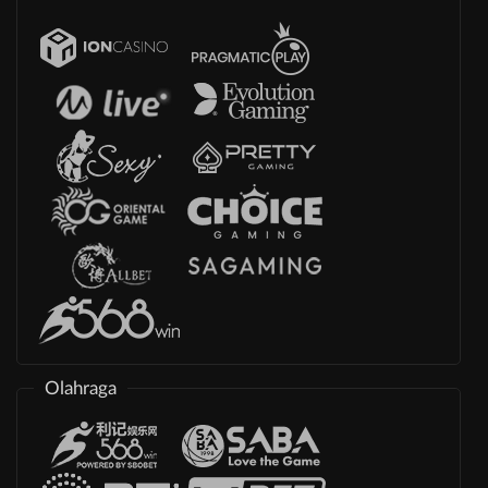
Olahraga