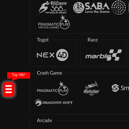
Togel
Race
Crash Game
Tap Me!
Arcade