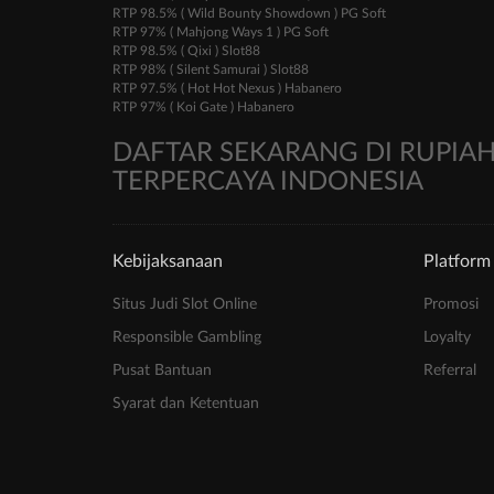
RTP 98.5% ( Wild Bounty Showdown ) PG Soft
RTP 97% ( Mahjong Ways 1 ) PG Soft
RTP 98.5% ( Qixi ) Slot88
RTP 98% ( Silent Samurai ) Slot88
RTP 97.5% ( Hot Hot Nexus ) Habanero
RTP 97% ( Koi Gate ) Habanero
DAFTAR SEKARANG DI RUPIAHS
TERPERCAYA INDONESIA
Kebijaksanaan
Platform
Situs Judi Slot Online
Promosi
Responsible Gambling
Loyalty
Pusat Bantuan
Referral
Syarat dan Ketentuan