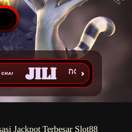
si Jackpot Terbesar Slot88