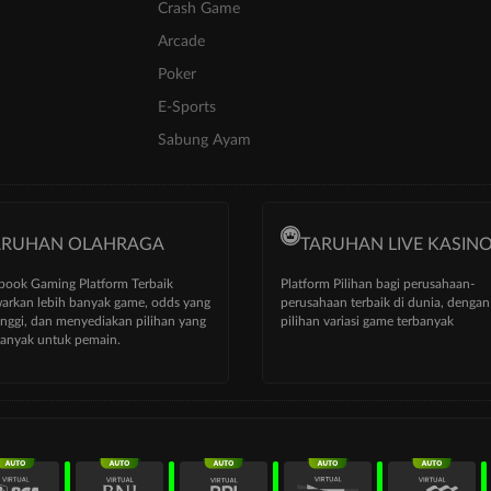
Crash Game
Arcade
Poker
E-Sports
Sabung Ayam
ARUHAN OLAHRAGA
TARUHAN LIVE KASIN
book Gaming Platform Terbaik
Platform Pilihan bagi perusahaan-
rkan lebih banyak game, odds yang
perusahaan terbaik di dunia, dengan
tinggi, dan menyediakan pilihan yang
pilihan variasi game terbanyak
banyak untuk pemain.