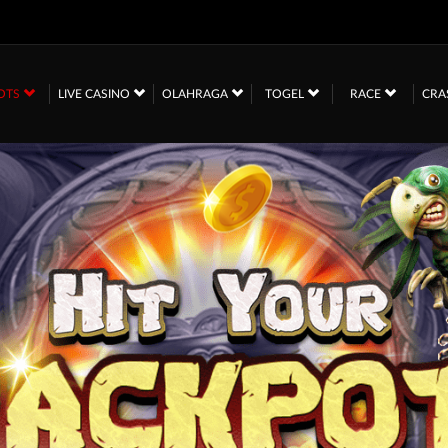
OTS
LIVE CASINO
OLAHRAGA
TOGEL
RACE
CRA