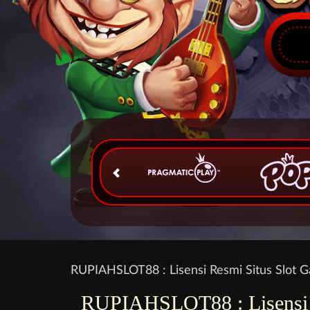
RUPIAHSLOT88 : Lisensi Resmi Situs Slot Ga
RUPIAHSLOT88 : Lisensi Re