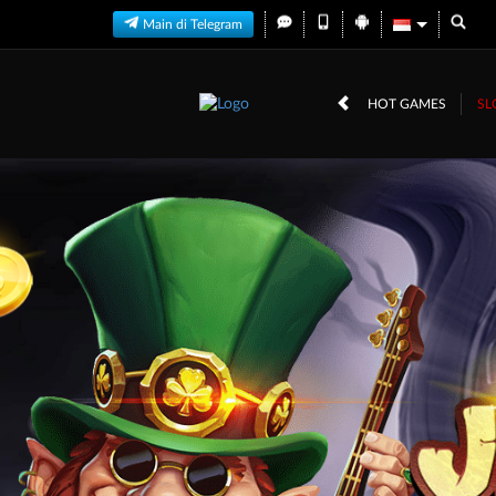
Main di Telegram
HOT GAMES
SL