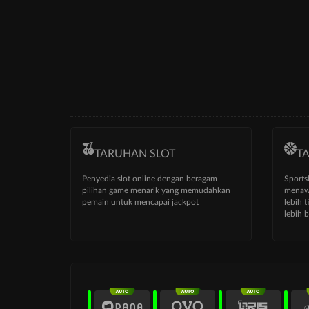
TARUHAN SLOT
T
Penyedia slot online dengan beragam
Sports
pilihan game menarik yang memudahkan
menawa
pemain untuk mencapai jackpot
lebih 
lebih 