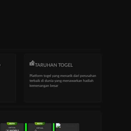
O
TARUHAN TOGEL
Platform togel yang menarik dari perusahan
terbaik di dunia yang menawarkan hadiah
kemenangan besar