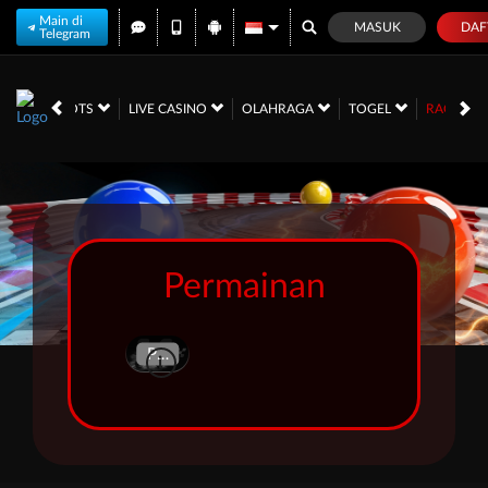
Main di
MASUK
DAF
Telegram
GAMES
SLOTS
LIVE CASINO
OLAHRAGA
TOGEL
RACE
Permainan
i