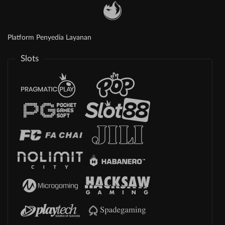
Platform Penyedia Layanan
Slots