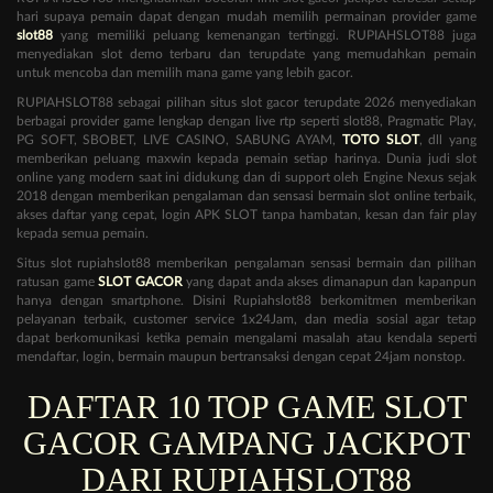
hari supaya pemain dapat dengan mudah memilih permainan provider game
slot88
yang memiliki peluang kemenangan tertinggi. RUPIAHSLOT88 juga
menyediakan slot demo terbaru dan terupdate yang memudahkan pemain
untuk mencoba dan memilih mana game yang lebih gacor.
RUPIAHSLOT88 sebagai pilihan situs slot gacor terupdate 2026 menyediakan
berbagai provider game lengkap dengan live rtp seperti slot88, Pragmatic Play,
PG SOFT, SBOBET, LIVE CASINO, SABUNG AYAM,
TOTO SLOT
, dll yang
memberikan peluang maxwin kepada pemain setiap harinya. Dunia judi slot
online yang modern saat ini didukung dan di support oleh Engine Nexus sejak
2018 dengan memberikan pengalaman dan sensasi bermain slot online terbaik,
akses daftar yang cepat, login APK SLOT tanpa hambatan, kesan dan fair play
kepada semua pemain.
Situs slot rupiahslot88 memberikan pengalaman sensasi bermain dan pilihan
ratusan game
SLOT GACOR
yang dapat anda akses dimanapun dan kapanpun
hanya dengan smartphone. Disini Rupiahslot88 berkomitmen memberikan
pelayanan terbaik, customer service 1x24Jam, dan media sosial agar tetap
dapat berkomunikasi ketika pemain mengalami masalah atau kendala seperti
mendaftar, login, bermain maupun bertransaksi dengan cepat 24jam nonstop.
DAFTAR 10 TOP GAME SLOT
GACOR GAMPANG JACKPOT
DARI RUPIAHSLOT88